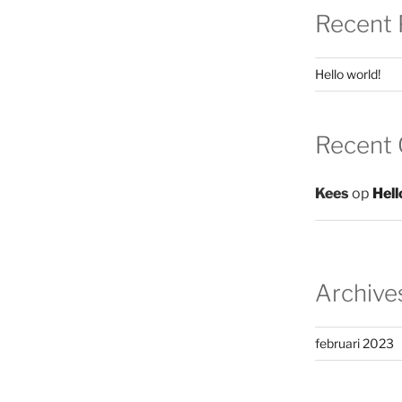
Recent 
Hello world!
Recent
Kees
op
Hell
Archive
februari 2023