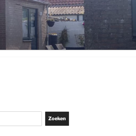
Zoeken